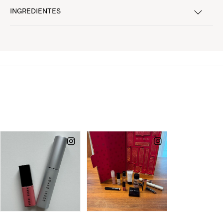
INGREDIENTES