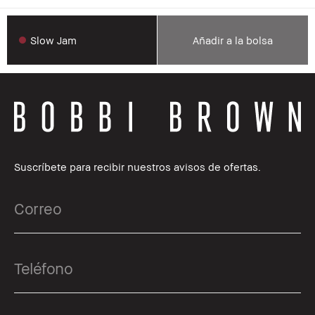
Slow Jam
Añadir a la bolsa
Suscríbete para recibir nuestros avisos de ofertas.