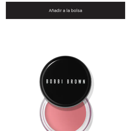
Añadir a la bolsa