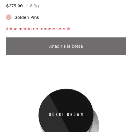
$375.00
0.9g
Golden Pink
Actualmente no tenemos stock
Añadir a la bolsa