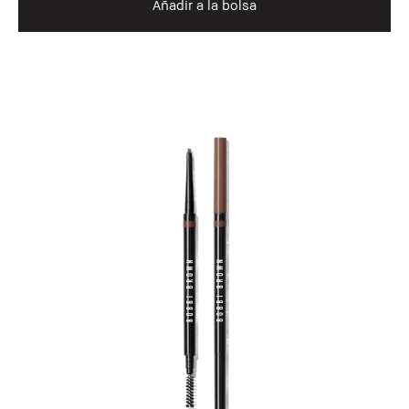
Añadir a la bolsa