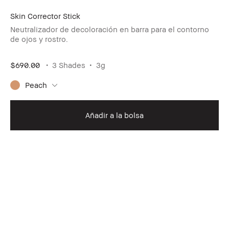
Skin Corrector Stick
Neutralizador de decoloración en barra para el contorno
de ojos y rostro.
$690.00
3 Shades
3g
Peach
Añadir a la bolsa