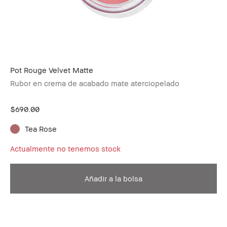
Pot Rouge Velvet Matte
Rubor en crema de acabado mate aterciopelado
$690.00
Tea Rose
Actualmente no tenemos stock
Añadir a la bolsa