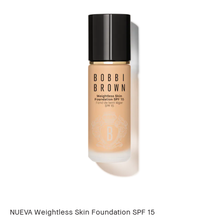
NUEVA Weightless Skin Foundation SPF 15