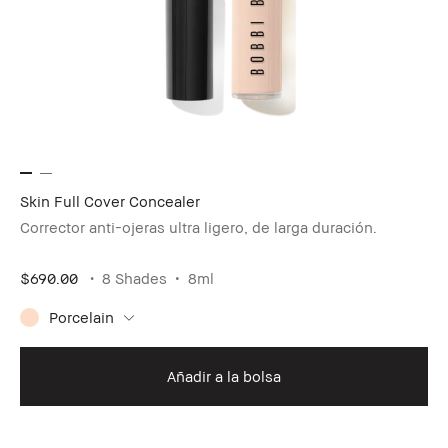
Skin Full Cover Concealer
Corrector anti-ojeras ultra ligero, de larga duración.
$690.00
8 Shades
8ml
Porcelain
Añadir a la bolsa