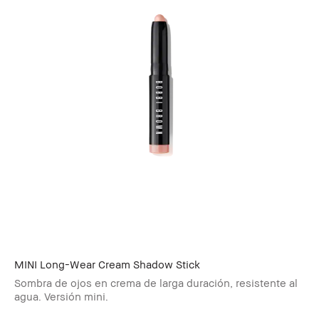
MINI Long-Wear Cream Shadow Stick
Sombra de ojos en crema de larga duración, resistente al
agua. Versión mini.