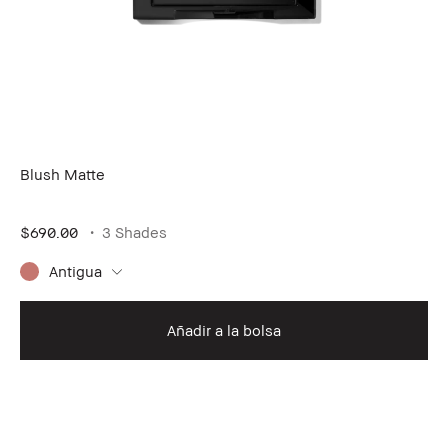
Blush Matte
$690.00
3 Shades
Antigua
Añadir a la bolsa