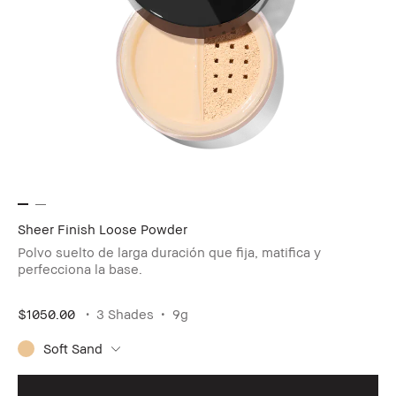
Sheer Finish Loose Powder
Polvo suelto de larga duración que fija, matifica y
perfecciona la base.
$1050.00
3 Shades
9g
Soft Sand