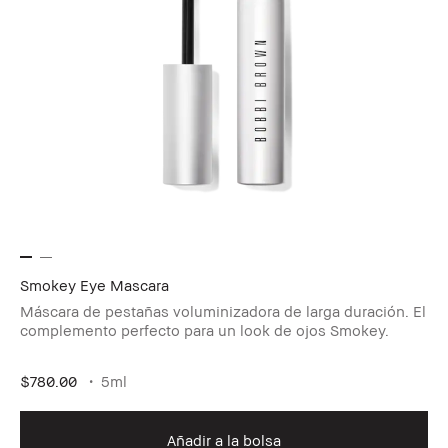
Smokey Eye Mascara
Máscara de pestañas voluminizadora de larga duración. El
complemento perfecto para un look de ojos Smokey.
$780.00
5ml
Añadir a la bolsa