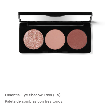
Essential Eye Shadow Trios (FN)
Paleta de sombras con tres tonos.