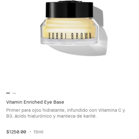
Vitamin Enriched Eye Base
Primer para ojos hidratante, infundido con Vitamina C y
B3, ácido hialurónico y manteca de karité.
$1250.00
15ml