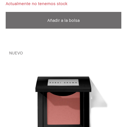
Actualmente no tenemos stock
Añadir a la bolsa
NUEVO