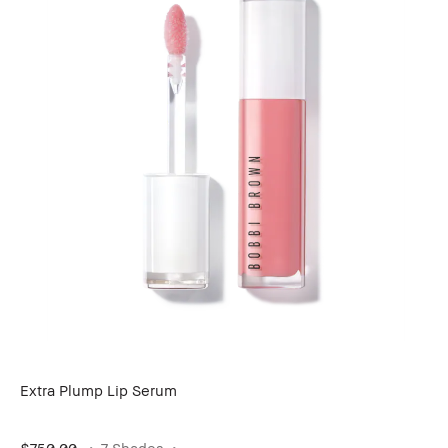
Extra Plump Lip Serum