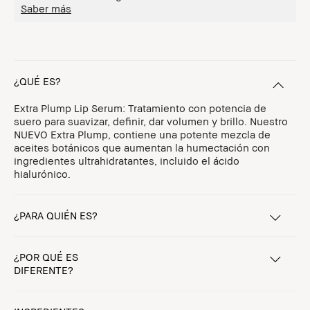
Saber más
¿QUÉ ES?
Extra Plump Lip Serum: Tratamiento con potencia de
suero para suavizar, definir, dar volumen y brillo. Nuestro
NUEVO Extra Plump, contiene una potente mezcla de
aceites botánicos que aumentan la humectación con
ingredientes ultrahidratantes, incluido el ácido
hialurónico.
¿PARA QUIÉN ES?
¿POR QUÉ ES
DIFERENTE?