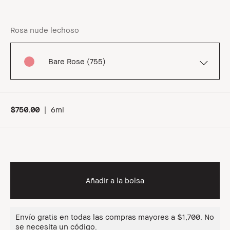
Rosa nude lechoso
Bare Rose (755)
$750.00
|
6ml
Añadir a la bolsa
Envío gratis en todas las compras mayores a $1,700. No
se necesita un código.