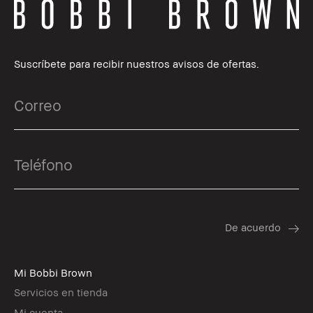
Suscríbete para recibir nuestros avisos de ofertas.
Mi Bobbi Brown
Servicios en tienda
Mi cuenta