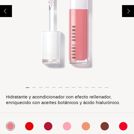
Hidratante y acondicionador con efecto rellenador,
enriquecido con aceites botánicos y ácido hialurónico.