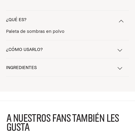
¿QUÉ ES?
Paleta de sombras en polvo
¿CÓMO USARLO?
INGREDIENTES
A NUESTROS FANS TAMBIÉN LES
GUSTA