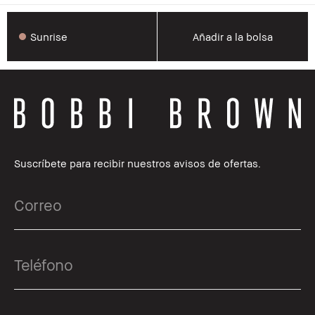
Sunrise
Añadir a la bolsa
Suscríbete para recibir nuestros avisos de ofertas.