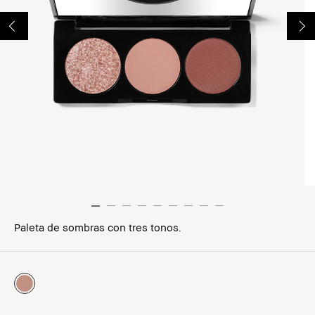
Paleta de sombras con tres tonos.