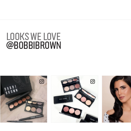
LOOKS WE LOVE
@BOBBIBROWN