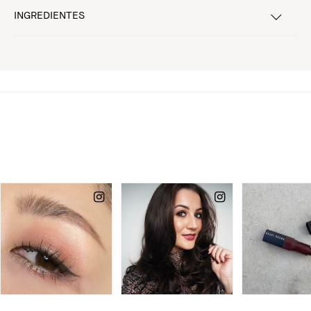
INGREDIENTES