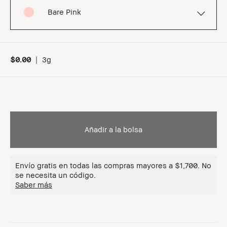
Bare Pink
$0.00
|
3g
Añadir a la bolsa
Envío gratis en todas las compras mayores a $1,700. No
se necesita un código.
Saber más