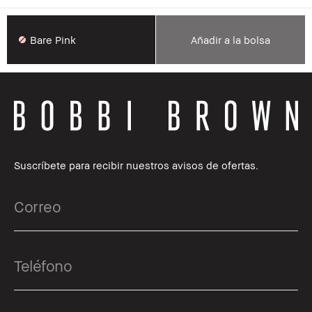
Bare Pink
Añadir a la bolsa
Suscríbete para recibir nuestros avisos de ofertas.