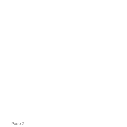
Paso 2