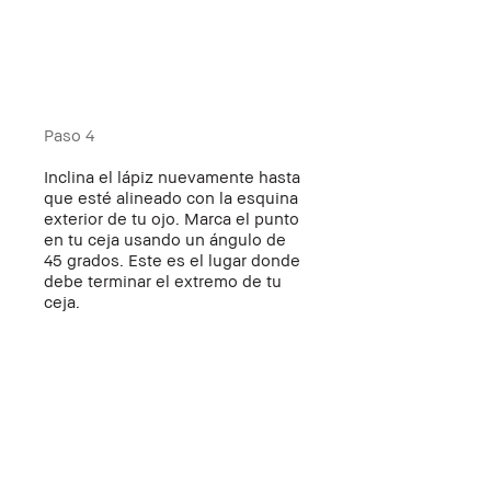
Paso 4
Inclina el lápiz nuevamente hasta
que esté alineado con la esquina
exterior de tu ojo. Marca el punto
en tu ceja usando un ángulo de
45 grados. Este es el lugar donde
debe terminar el extremo de tu
ceja.