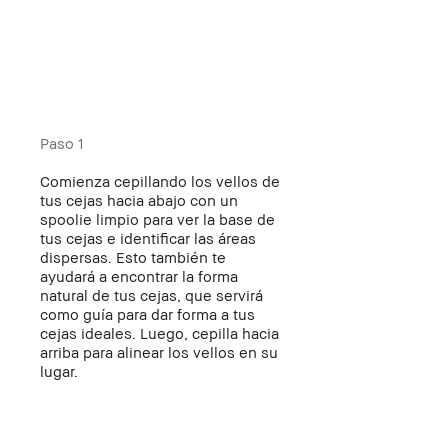
Paso 1
Comienza cepillando los vellos de
tus cejas hacia abajo con un
spoolie limpio para ver la base de
tus cejas e identificar las áreas
dispersas. Esto también te
ayudará a encontrar la forma
natural de tus cejas, que servirá
como guía para dar forma a tus
cejas ideales. Luego, cepilla hacia
arriba para alinear los vellos en su
lugar.