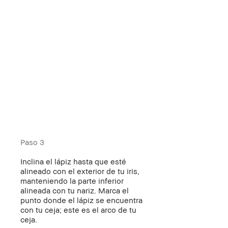
Paso 3
Inclina el lápiz hasta que esté
alineado con el exterior de tu iris,
manteniendo la parte inferior
alineada con tu nariz. Marca el
punto donde el lápiz se encuentra
con tu ceja; este es el arco de tu
ceja.