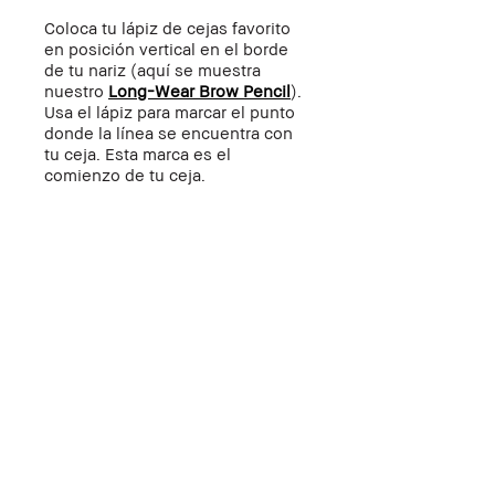
Coloca tu lápiz de cejas favorito
en posición vertical en el borde
de tu nariz (aquí se muestra
nuestro
Long-Wear Brow Pencil
).
Usa el lápiz para marcar el punto
donde la línea se encuentra con
tu ceja. Esta marca es el
comienzo de tu ceja.