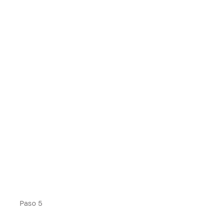
Paso 5