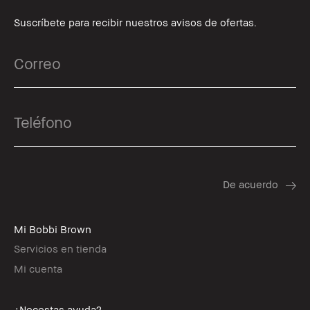
Suscríbete para recibir nuestros avisos de ofertas.
Mi Bobbi Brown
Servicios en tienda
Mi cuenta
¿Necestas ayuda?