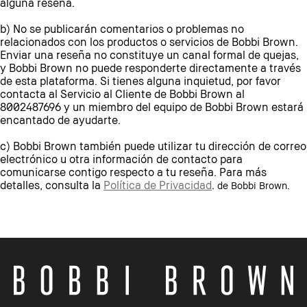
alguna reseña.
b) No se publicarán comentarios o problemas no
relacionados con los productos o servicios de Bobbi Brown.
Enviar una reseña no constituye un canal formal de quejas,
y Bobbi Brown no puede responderte directamente a través
de esta plataforma. Si tienes alguna inquietud, por favor
contacta al Servicio al Cliente de Bobbi Brown al
8002487696 y un miembro del equipo de Bobbi Brown estará
encantado de ayudarte.
c) Bobbi Brown también puede utilizar tu dirección de correo
electrónico u otra información de contacto para
comunicarse contigo respecto a tu reseña. Para más
detalles, consulta la
Política de Privacidad
.
de Bobbi Brown.