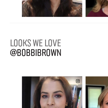
LOOKS WE LOVE
@BOBBIBROWN