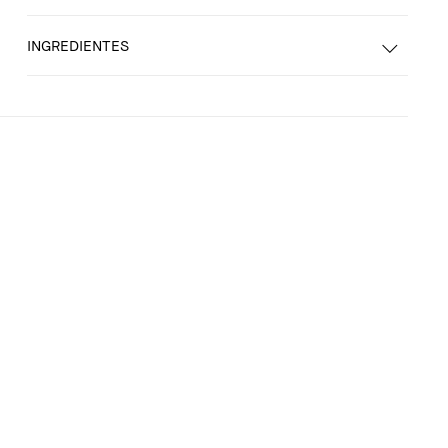
INGREDIENTES