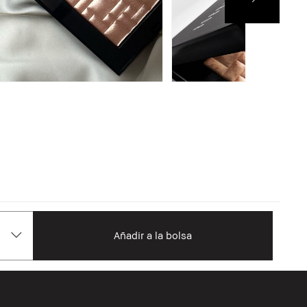
Añadir a la bolsa