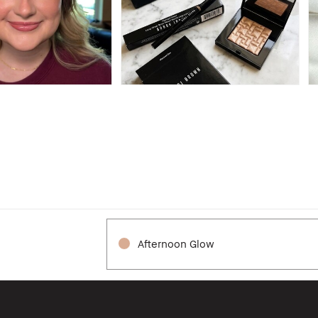
Afternoon Glow