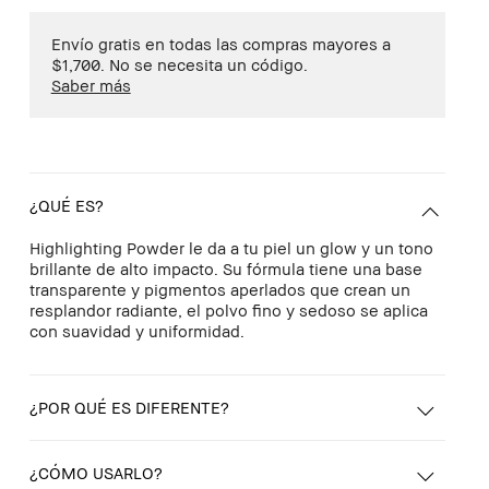
Envío gratis en todas las compras mayores a
$1,700. No se necesita un código.
Saber más
¿QUÉ ES?
Highlighting Powder le da a tu piel un glow y un tono
brillante de alto impacto. Su fórmula tiene una base
transparente y pigmentos aperlados que crean un
resplandor radiante, el polvo fino y sedoso se aplica
con suavidad y uniformidad.
¿POR QUÉ ES DIFERENTE?
¿CÓMO USARLO?