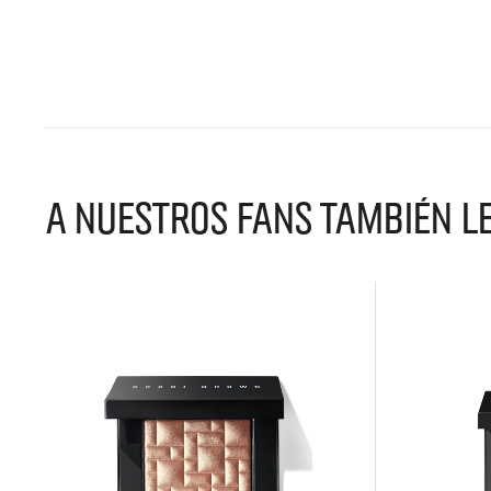
A NUESTROS FANS TAMBIÉN L