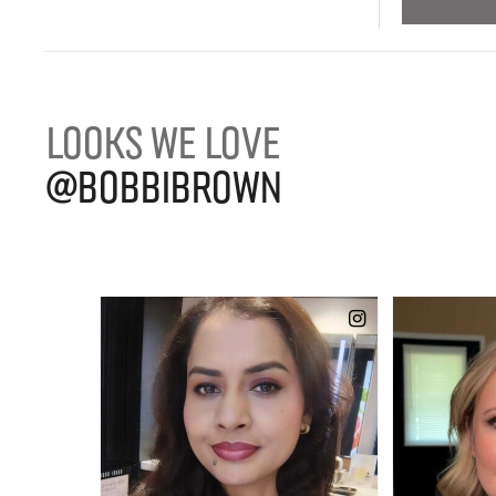
LOOKS WE LOVE
@BOBBIBROWN