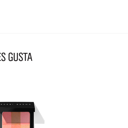
ES GUSTA